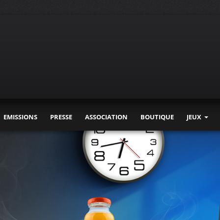
EMISSIONS
PRESSE
ASSOCIATION
BOUTIQUE
JEUX