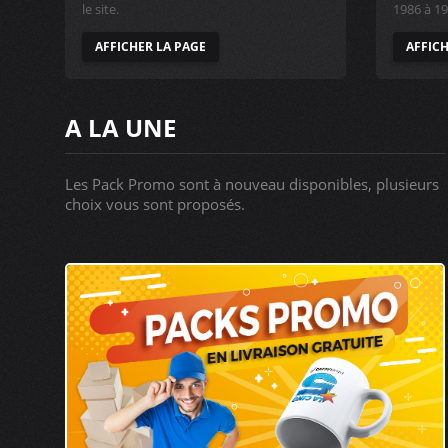
le site.
1986 à 19
AFFICHER LA PAGE
AFFICH
A LA UNE
Les Pack Promo sont à nouveau disponibles, plusieurs
choix vous sont proposés.