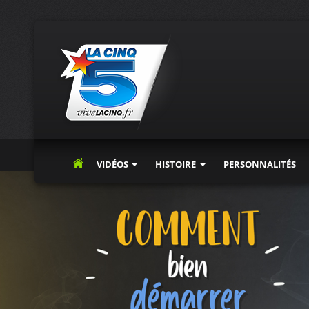
VIDÉOS
HISTOIRE
PERSONNALITÉS